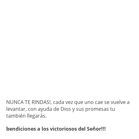
NUNCA TE RINDAS!, cada vez que uno cae se vuelve a
levantar, con ayuda de Dios y sus promesas tu
también llegarás.
bendiciones a los victoriosos del Señor!!!