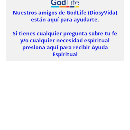
Nuestros amigos de GodLife (DiosyVida)
están aquí para ayudarte.
Si tienes cualquier pregunta sobre tu fe
y/o cualquier necesidad espiritual
presiona aquí para recibir Ayuda
Espiritual