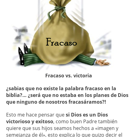
Fracaso vs. victoria
¿sabias que no existe la palabra fracaso en la
biblia?…
¿será que no estaba en los planes de Dios
que ninguno de nosotros fracasáramos?!
Esto me hace pensar que
si Dios es un Dios
victorioso y exitoso
, como buen Padre también
quiere que sus hijos seamos hechos a «imagen y
semejanza de él», esto explica lo que quizo decir el