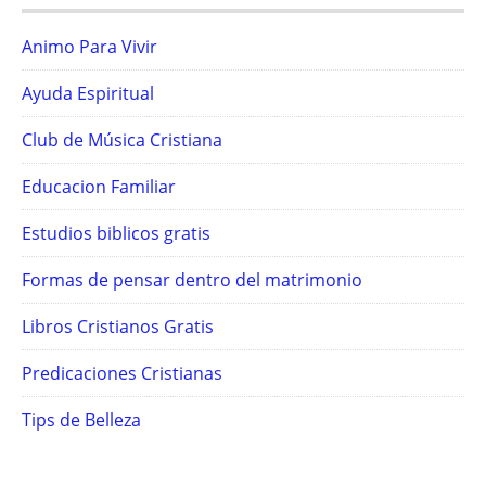
Animo Para Vivir
Ayuda Espiritual
Club de Música Cristiana
Educacion Familiar
Estudios biblicos gratis
Formas de pensar dentro del matrimonio
Libros Cristianos Gratis
Predicaciones Cristianas
Tips de Belleza