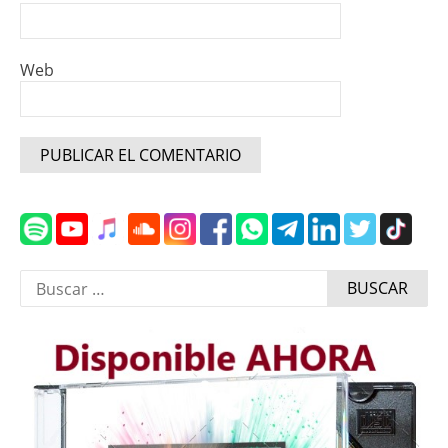
Web
Buscar: