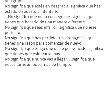
una gran fe.
No significa que estés en desgracia, significa que has
estado dispuesto a intentarlo.
…
No significa que no lo conseguiste, significa que
tienes que hacerlo de una manera diferente.
No significa que seas inferior, significa que no eres
perfecto.
No significa que has perdido tu vida, significa que
tienes una razón para comenzar de nuevo.
No significa que tenga que darte por vencido, significa
que tienes que esforzarte más.
No significa que nunca vas a llegar. . .significa que
necesitarás un poco más de tiempo.