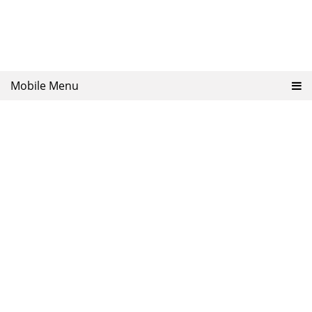
Mobile Menu