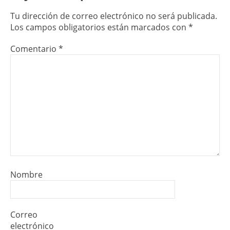
Tu dirección de correo electrónico no será publicada.
Los campos obligatorios están marcados con
*
Comentario
*
Nombre
Correo
electrónico