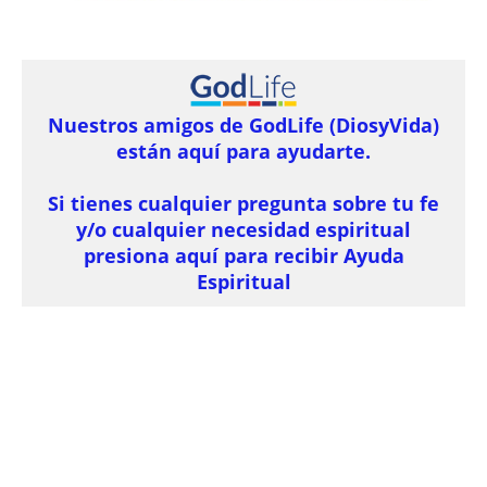
Nuestros amigos de GodLife (DiosyVida)
están aquí para ayudarte.
Si tienes cualquier pregunta sobre tu fe
y/o cualquier necesidad espiritual
presiona aquí para recibir Ayuda
Espiritual