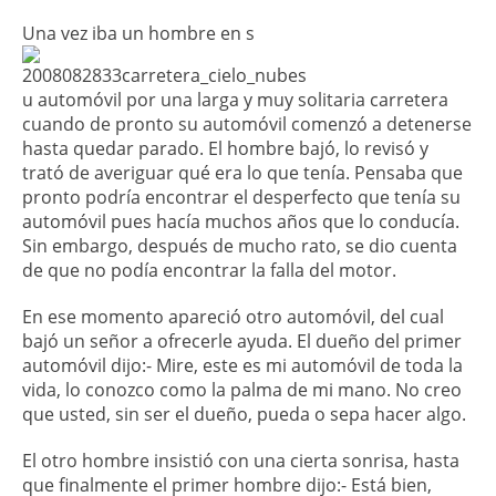
Una vez iba un hombre en s
u automóvil por una larga y muy solitaria carretera
cuando de pronto su automóvil comenzó a detenerse
hasta quedar parado. El hombre bajó, lo revisó y
trató de averiguar qué era lo que tenía. Pensaba que
pronto podría encontrar el desperfecto que tenía su
automóvil pues hacía muchos años que lo conducía.
Sin embargo, después de mucho rato, se dio cuenta
de que no podía encontrar la falla del motor.
En ese momento apareció otro automóvil, del cual
bajó un señor a ofrecerle ayuda. El dueño del primer
automóvil dijo:- Mire, este es mi automóvil de toda la
vida, lo conozco como la palma de mi mano. No creo
que usted, sin ser el dueño, pueda o sepa hacer algo.
El otro hombre insistió con una cierta sonrisa, hasta
que finalmente el primer hombre dijo:- Está bien,