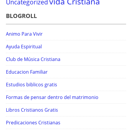
vida Cristiana
Uncategorized
BLOGROLL
Animo Para Vivir
Ayuda Espiritual
Club de Música Cristiana
Educacion Familiar
Estudios biblicos gratis
Formas de pensar dentro del matrimonio
Libros Cristianos Gratis
Predicaciones Cristianas