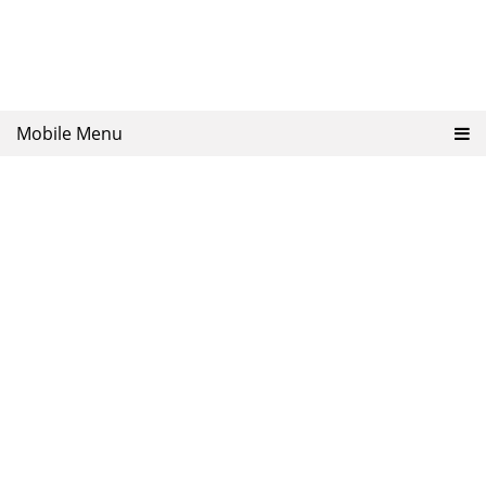
Mobile Menu