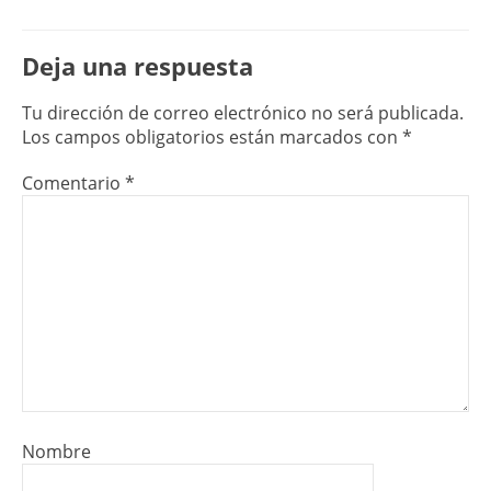
Deja una respuesta
Tu dirección de correo electrónico no será publicada.
Los campos obligatorios están marcados con
*
Comentario
*
Nombre