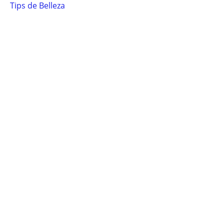
Tips de Belleza