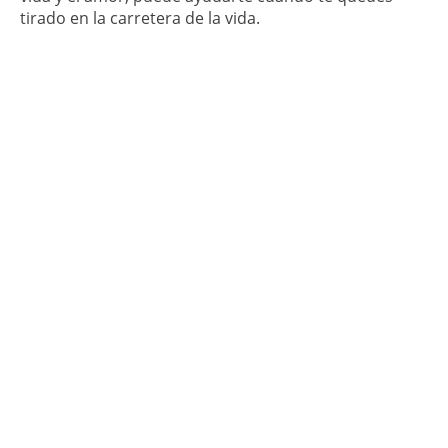
tirado en la carretera de la vida.