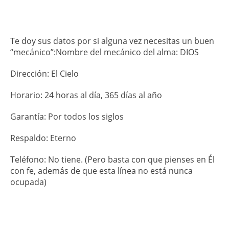
Te doy sus datos por si alguna vez necesitas un buen
“mecánico”:Nombre del mecánico del alma: DIOS
Dirección: El Cielo
Horario: 24 horas al día, 365 días al año
Garantía: Por todos los siglos
Respaldo: Eterno
Teléfono: No tiene. (Pero basta con que pienses en Él
con fe, además de que esta línea no está nunca
ocupada)