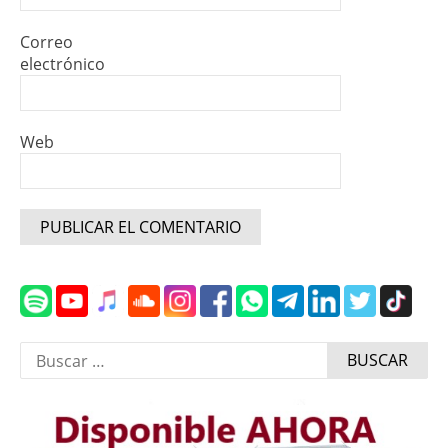
Correo
electrónico
Web
Buscar: