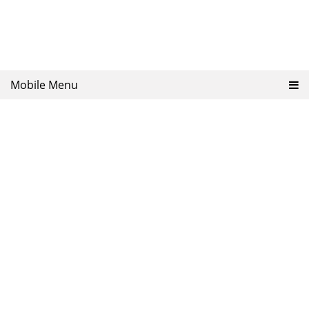
Mobile Menu