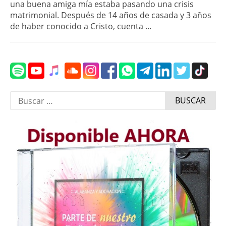
una buena amiga mía estaba pasando una crisis
matrimonial. Después de 14 años de casada y 3 años
de haber conocido a Cristo, cuenta ...
Buscar: