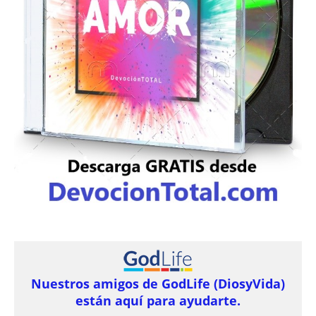
Nuestros amigos de GodLife (DiosyVida)
están aquí para ayudarte.