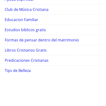
Club de Música Cristiana
Educacion Familiar
Estudios biblicos gratis
Formas de pensar dentro del matrimonio
Libros Cristianos Gratis
Predicaciones Cristianas
Tips de Belleza