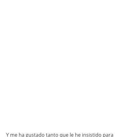
Y me ha gustado tanto que le he insistido para