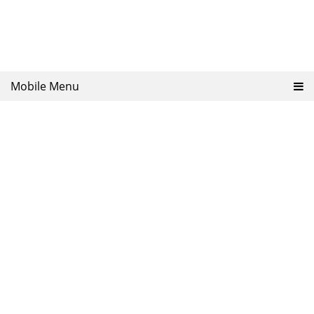
Mobile Menu