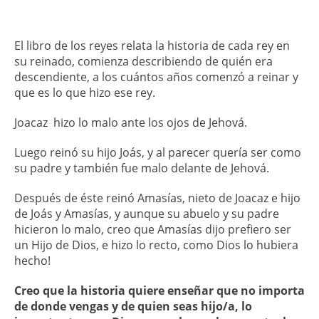
El libro de los reyes relata la historia de cada rey en
su reinado, comienza describiendo de quién era
descendiente, a los cuántos años comenzó a reinar y
que es lo que hizo ese rey.
Joacaz hizo lo malo ante los ojos de Jehová.
Luego reinó su hijo Joás, y al parecer quería ser como
su padre y también fue malo delante de Jehová.
Después de éste reinó Amasías, nieto de Joacaz e hijo
de Joás y Amasías, y aunque su abuelo y su padre
hicieron lo malo, creo que Amasías dijo prefiero ser
un Hijo de Dios, e hizo lo recto, como Dios lo hubiera
hecho!
Creo que la historia quiere enseñar que no importa
de donde vengas y de quien seas hijo/a, lo