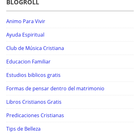
BLOGROLL
Animo Para Vivir
Ayuda Espiritual
Club de Música Cristiana
Educacion Familiar
Estudios biblicos gratis
Formas de pensar dentro del matrimonio
Libros Cristianos Gratis
Predicaciones Cristianas
Tips de Belleza