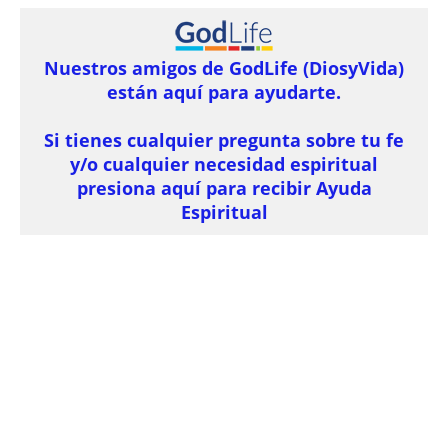
Nuestros amigos de GodLife (DiosyVida)
están aquí para ayudarte.
Si tienes cualquier pregunta sobre tu fe
y/o cualquier necesidad espiritual
presiona aquí para recibir Ayuda
Espiritual