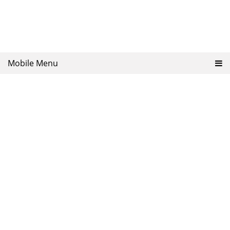
Mobile Menu