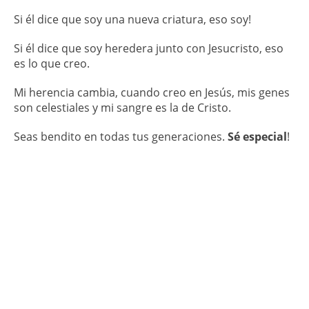
Si él dice que soy una nueva criatura, eso soy!
Si él dice que soy heredera junto con Jesucristo, eso
es lo que creo.
Mi herencia cambia, cuando creo en Jesús, mis genes
son celestiales y mi sangre es la de Cristo.
Seas bendito en todas tus generaciones.
Sé especial
!