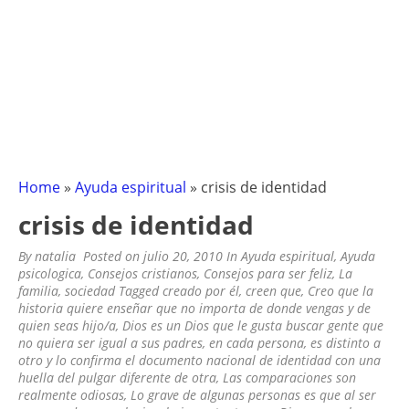
Home
»
Ayuda espiritual
»
crisis de identidad
crisis de identidad
By
natalia
Posted on
julio 20, 2010
In
Ayuda espiritual
,
Ayuda
psicologica
,
Consejos cristianos
,
Consejos para ser feliz
,
La
familia
,
sociedad
Tagged
creado por él
,
creen que
,
Creo que la
historia quiere enseñar que no importa de donde vengas y de
quien seas hijo/a
,
Dios es un Dios que le gusta buscar gente que
no quiera ser igual a sus padres
,
en cada persona
,
es distinto a
otro y lo confirma el documento nacional de identidad con una
huella del pulgar diferente de otra
,
Las comparaciones son
realmente odiosas
,
Lo grave de algunas personas es que al ser