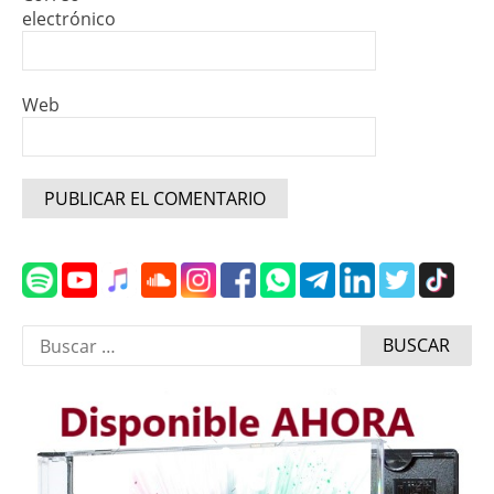
electrónico
Web
Buscar: