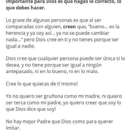
importante para Dios es que hagas lo correcto, lo
que debes hacer.
Lo grave de algunas personas es que al ser
comparadas con alguien,
creen
que, “bueno… es la
herencia y ya soy así… ya no se puede cambiar
nada…” pero Dios cree en ti y no tienes porque ser
igual a nadie.
Dios cree que cualquier persona puede ser única si lo
desea, y no tiene porque ser igual a ningún
antepasado, ni en lo bueno, ni en lo malo.
Cree lo que quieras de tí mismo!
Yo no quiero ser gruñona como mi madre, ni quiero
ser terca como mi padre, yo quiero creer que soy lo
que Dios dice que soy!
No hay mejor Padre que Dios como para querer
imitar.