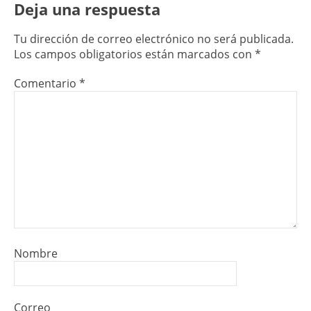
Deja una respuesta
Tu dirección de correo electrónico no será publicada.
Los campos obligatorios están marcados con
*
Comentario
*
Nombre
Correo